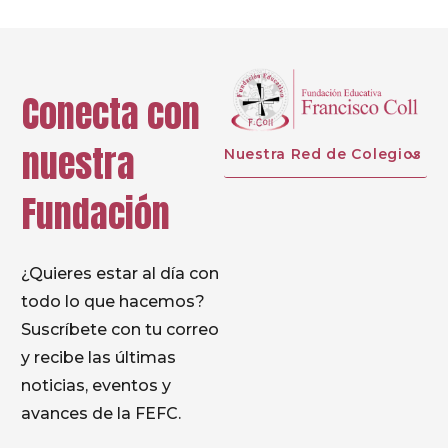
Conecta con
nuestra
Nuestra Red de Colegios
Fundación
¿Quieres estar al día con
todo lo que hacemos?
Suscríbete con tu correo
y recibe las últimas
noticias, eventos y
avances de la FEFC.