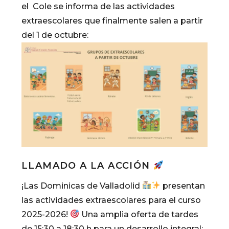
el Cole se informa de las actividades
extraescolares que finalmente salen a partir
del 1 de octubre:
LLAMADO A LA ACCIÓN
¡Las Dominicas de Valladolid
presentan
las actividades extraescolares para el curso
2025-2026!
Una amplia oferta de tardes
de 15:30 a 18:30 h para un desarrollo integral: