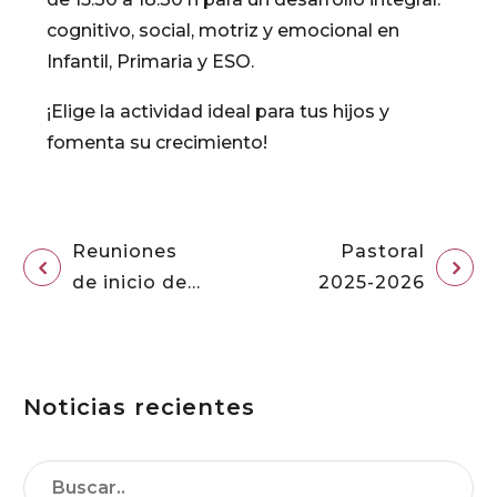
cognitivo, social, motriz y emocional en
Infantil, Primaria y ESO.
¡Elige la actividad ideal para tus hijos y
fomenta su crecimiento!
Reuniones
Pastoral
de inicio de
2025-2026
curso
Noticias recientes