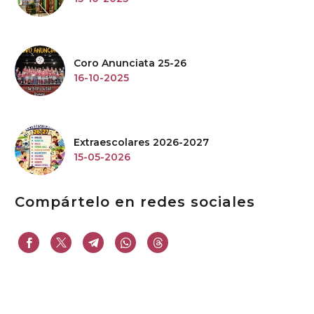
Coro Anunciata 25-26
16-10-2025
Extraescolares 2026-2027
15-05-2026
Compártelo en redes sociales