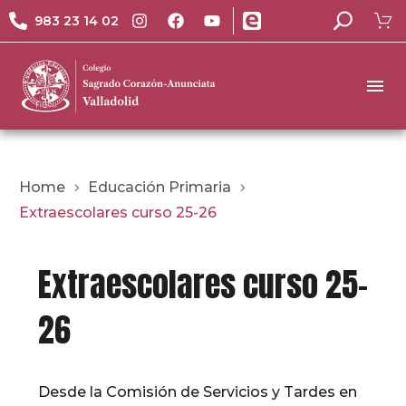
983 23 14 02
Home
Educación Primaria
Extraescolares curso 25-26
Extraescolares curso 25-
26
Desde la Comisión de Servicios y Tardes en