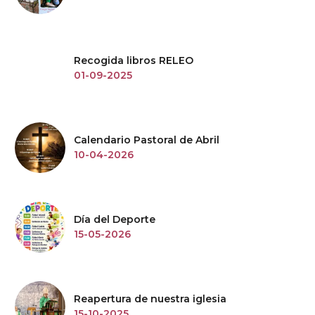
Recogida libros RELEO
01-09-2025
Calendario Pastoral de Abril
10-04-2026
Día del Deporte
15-05-2026
Reapertura de nuestra iglesia
15-10-2025