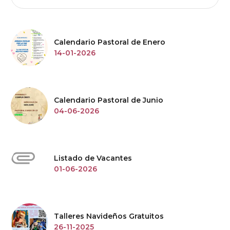
Calendario Pastoral de Enero
14-01-2026
Calendario Pastoral de Junio
04-06-2026
Listado de Vacantes
01-06-2026
Talleres Navideños Gratuitos
26-11-2025