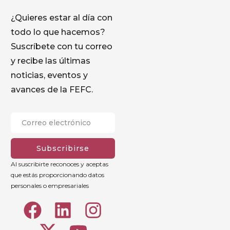
¿Quieres estar al día con
todo lo que hacemos?
Suscríbete con tu correo
y recibe las últimas
noticias, eventos y
avances de la FEFC.
Subscribirse
Al suscribirte reconoces y aceptas
que estás proporcionando datos
personales o empresariales