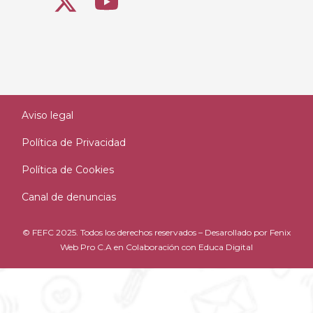
Aviso legal
Política de Privacidad
Política de Cookies
Canal de denuncias
© FEFC 2025. Todos los derechos reservados – Desarollado por
Fenix
Web Pro C.A
en Colaboración con
Educa Digital