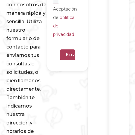
con nosotros de
Aceptación
manera rápida y
de
política
sencilla. Utiliza
de
nuestro
privacidad
formulario de
contacto para
enviarnos tus
consultas o
solicitudes, o
bien llámanos
directamente.
También te
indicamos
nuestra
dirección y
horarios de