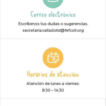
Correo electrónico
Escríbenos tus dudas o sugerencias.
secretaria.valladolid@fefcoll.org
Horarios de atención
Atención de lunes a viernes:
8:30 – 14:30