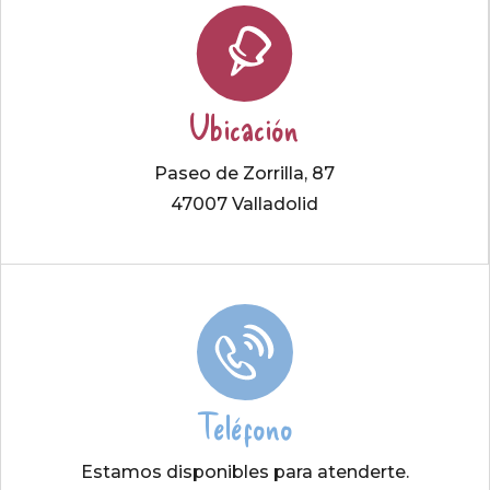
Ubicación
Paseo de Zorrilla, 87
47007 Valladolid
Teléfono
Estamos disponibles para atenderte.