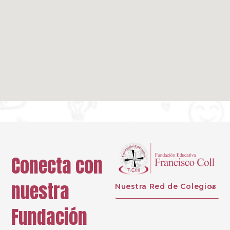
Conecta con
nuestra
Nuestra Red de Colegios
Fundación