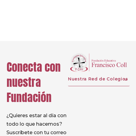
Ant.
Sig.
Conecta con
nuestra
Nuestra Red de Colegios
Fundación
¿Quieres estar al día con
todo lo que hacemos?
Suscríbete con tu correo