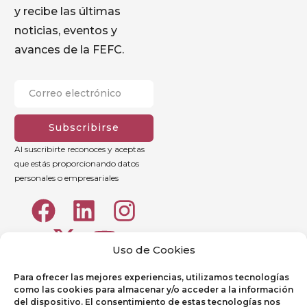
y recibe las últimas
noticias, eventos y
avances de la FEFC.
Subscribirse
Al suscribirte reconoces y aceptas
que estás proporcionando datos
personales o empresariales
Uso de Cookies
Para ofrecer las mejores experiencias, utilizamos tecnologías
como las cookies para almacenar y/o acceder a la información
del dispositivo. El consentimiento de estas tecnologías nos