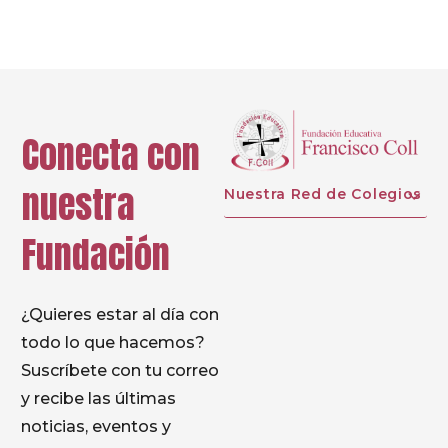
Conecta con
nuestra
Nuestra Red de Colegios
Fundación
¿Quieres estar al día con
todo lo que hacemos?
Suscríbete con tu correo
y recibe las últimas
noticias, eventos y