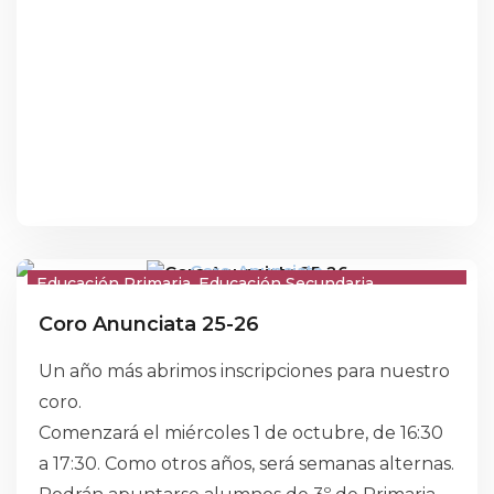
Educación Primaria
Educación Secundaria
Escuela Infantil
Eventos
Coro Anunciata 25-26
Un año más abrimos inscripciones para nuestro
coro.
Comenzará el miércoles 1 de octubre, de 16:30
a 17:30. Como otros años, será semanas alternas.