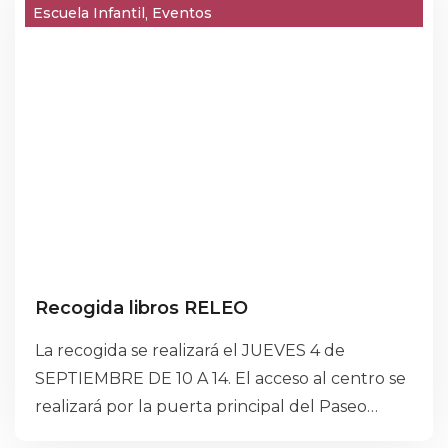
Escuela Infantil
Eventos
Recogida libros RELEO
La recogida se realizará el JUEVES 4 de
SEPTIEMBRE DE 10 A 14. El acceso al centro se
realizará por la puerta principal del Paseo
Zorrilla (portería).