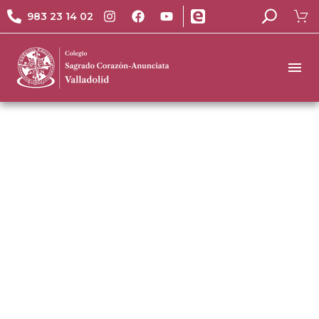
983 23 14 02