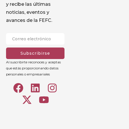
y recibe las últimas
noticias, eventos y
avances de la FEFC.
Subscribirse
Al suscribirte reconoces y aceptas
que estás proporcionando datos
personales o empresariales