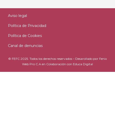
Aviso legal
Política de Privacidad
Política de Cookies
Canal de denuncias
© FEFC 2025. Todos los derechos reservados – Desarollado por
Fenix
Web Pro C.A
en Colaboración con
Educa Digital