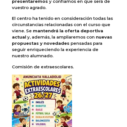
presentaremos
y confiamos en que será de
vuestro agrado.
El centro ha tenido en consideración todas las
circunstancias relacionadas con el curso que
viene. Se
mantendrá la oferta deportiva
actual
y, además, la ampliaremos con
nuevas
propuestas y novedades
pensadas para
seguir enriqueciendo la experiencia de
nuestro alumnado.
Comisión de extraescolares.