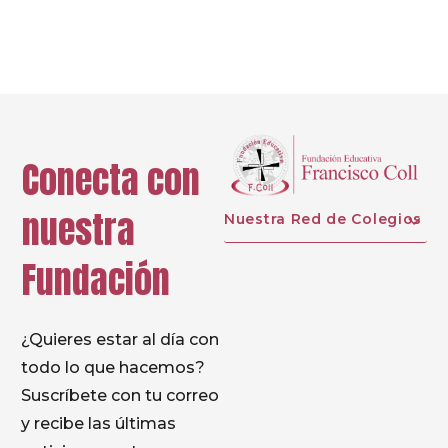
Conecta con
nuestra
Nuestra Red de Colegios
Fundación
¿Quieres estar al día con
todo lo que hacemos?
Suscríbete con tu correo
y recibe las últimas