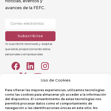
noticias, eventos y
avances de la FEFC.
Subscribirse
Al suscribirte reconoces y aceptas
que estás proporcionando datos
personales o empresariales
Uso de Cookies
Para ofrecer las mejores experiencias, utilizamos tecnologías
como las cookies para almacenar y/o acceder a la información
del dispositivo. El consentimiento de estas tecnologías nos
permitirá procesar datos como el comportamiento de
navegación o las identificaciones únicas en este sitio. No