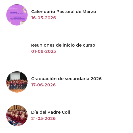
Calendario Pastoral de Marzo
16-03-2026
Reuniones de inicio de curso
01-09-2025
Graduación de secundaria 2026
17-06-2026
Día del Padre Coll
21-05-2026