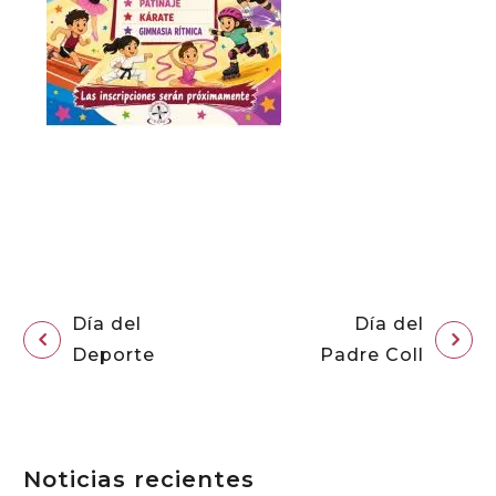
Día del
Día del
Deporte
Padre Coll
Noticias recientes