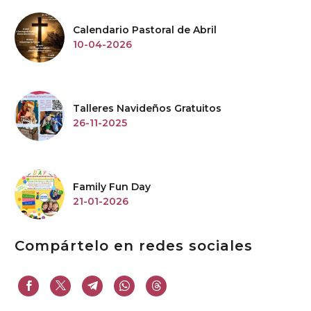
Calendario Pastoral de Abril
10-04-2026
Talleres Navideños Gratuitos
26-11-2025
Family Fun Day
21-01-2026
Compártelo en redes sociales