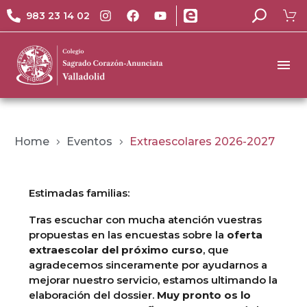
983 23 14 02
Home
Eventos
Extraescolares 2026-2027
Estimadas familias:
Tras escuchar con mucha atención vuestras
propuestas en las encuestas sobre la
oferta
extraescolar del
próximo curso
, que
agradecemos sinceramente por ayudarnos a
mejorar nuestro servicio, estamos ultimando la
elaboración del dossier.
Muy pronto os lo