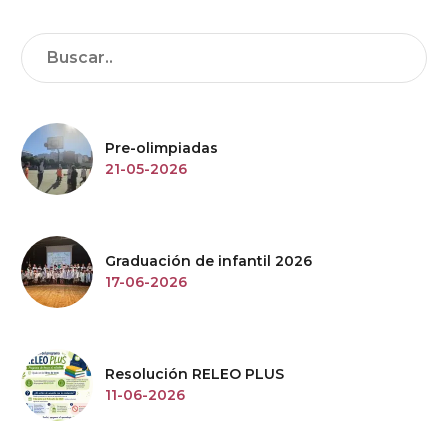
Pre-olimpiadas
21-05-2026
Graduación de infantil 2026
17-06-2026
Resolución RELEO PLUS
11-06-2026