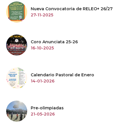
Nueva Convocatoria de RELEO+ 26/27
27-11-2025
Coro Anunciata 25-26
16-10-2025
Calendario Pastoral de Enero
14-01-2026
Pre-olimpiadas
21-05-2026