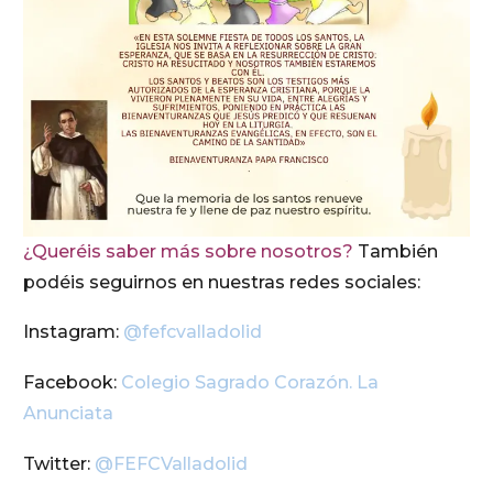
¿Queréis saber más sobre nosotros?
También
podéis seguirnos en nuestras redes sociales:
Instagram:
@fefcvalladolid
Facebook:
Colegio Sagrado Corazón. La
Anunciata
Twitter:
@FEFCValladolid