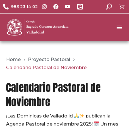
983 23 14 02
Home
Proyecto Pastoral
Calendario Pastoral de Noviembre
Calendario Pastoral de
Noviembre
¡Las Dominicas de Valladolid
publican la
Agenda Pastoral de noviembre 2025!
Un mes