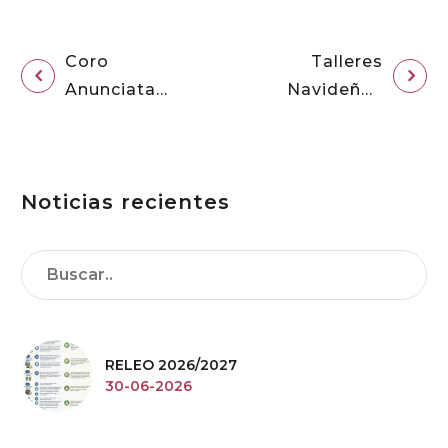
Coro
Talleres
Anunciata
Navideños
25-26
Gratuitos
Noticias recientes
RELEO 2026/2027
30-06-2026