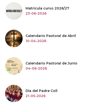
Matrícula curso 2026/27
23-06-2026
Calendario Pastoral de Abril
10-04-2026
Calendario Pastoral de Junio
04-06-2026
Día del Padre Coll
21-05-2026