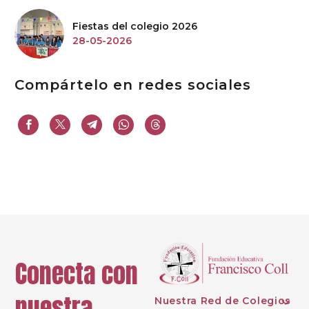
Fiestas del colegio 2026
28-05-2026
Compártelo en redes sociales
Conecta con
nuestra
Nuestra Red de Colegios