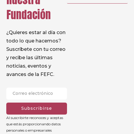
Fundación
¿Quieres estar al día con
todo lo que hacemos?
Suscríbete con tu correo
y recibe las últimas
noticias, eventos y
avances de la FEFC.
Subscribirse
Al suscribirte reconoces y aceptas
que estás proporcionando datos
personales o empresariales