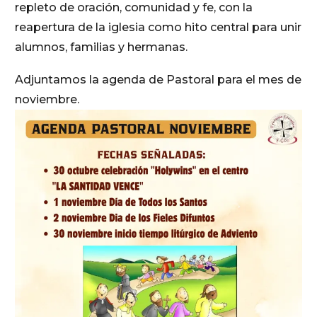
repleto de oración, comunidad y fe, con la
reapertura de la iglesia como hito central para unir
alumnos, familias y hermanas.
Adjuntamos la agenda de Pastoral para el mes de
noviembre.